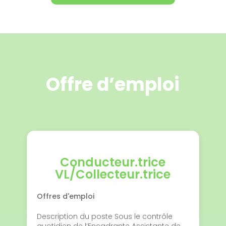
Offre d’emploi
Conducteur.trice
VL/Collecteur.trice
Offres d'emploi
Description du poste Sous le contrôle