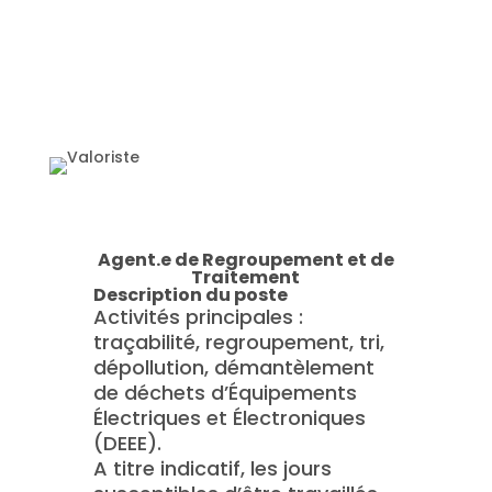
Agent.e de Regroupement et de
Traitement
Description du poste
Activités principales :
traçabilité, regroupement, tri,
dépollution, démantèlement
de déchets d’Équipements
Électriques et Électroniques
(DEEE).
A titre indicatif, les jours