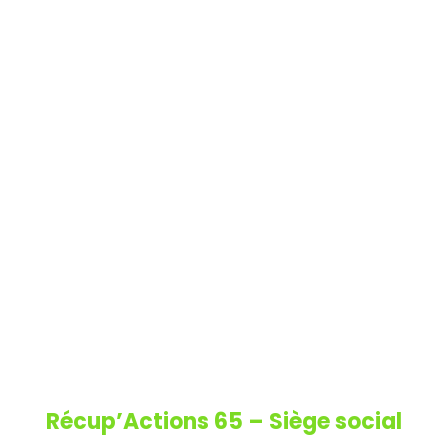
Récup’Actions 65 – Siège social